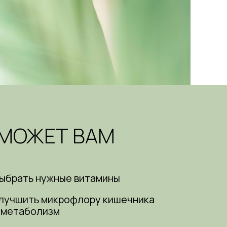
ОМОЖЕТ ВАМ
ыбрать нужные витамины
лучшить микрофлору кишечника
 метаболизм