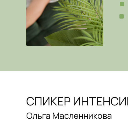
СПИКЕР ИНТЕНСИ
Ольга Масленникова