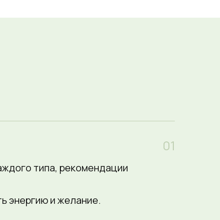
01
каждого типа, рекомендации
ть энергию и желание.