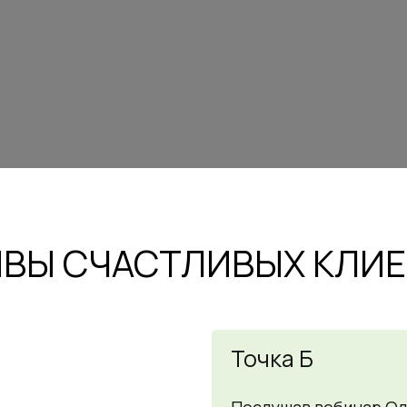
ВЫ СЧАСТЛИВЫХ КЛИ
Точка Б