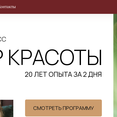
такты
СС
 КРАСОТЫ
20 ЛЕТ ОПЫТА ЗА 2 ДНЯ
СМОТРЕТЬ ПРОГРАММУ