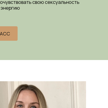
очувствовать свою сексуальность
 энергию
ЛАСС